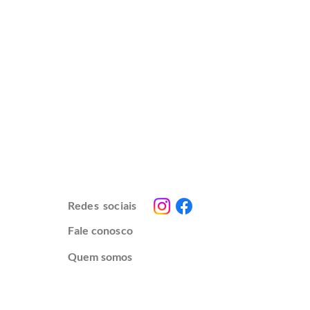
Redes sociais
Fale conosco
Quem somos