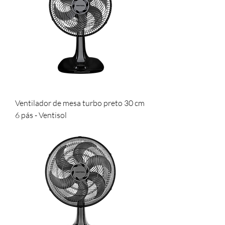
Ventilador de mesa turbo preto 30 cm
6 pás - Ventisol