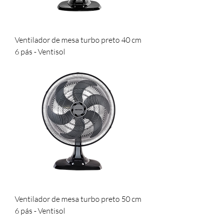
Ventilador de mesa turbo preto 40 cm
6 pás - Ventisol
Ventilador de mesa turbo preto 50 cm
6 pás - Ventisol