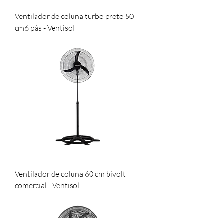
Ventilador de coluna turbo preto 50
cm6 pás - Ventisol
Ventilador de coluna 60 cm bivolt
comercial - Ventisol