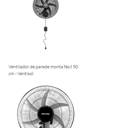
Ventilador de parede monta fácil 50
cm - Ventisol