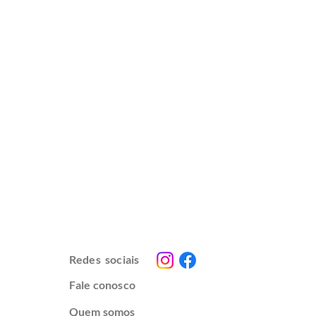
Redes sociais
Fale conosco
Quem somos