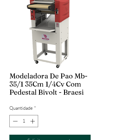
Modeladora De Pao Mb-
35/1 35Cm 1/4Cv Com
Pedestal Bivolt - Braesi
Quantidade
*