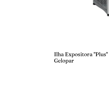
Ilha Expositora "Plus
Gelopar