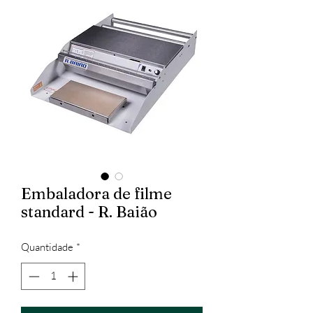
Embaladora de filme
standard - R. Baião
Quantidade
*