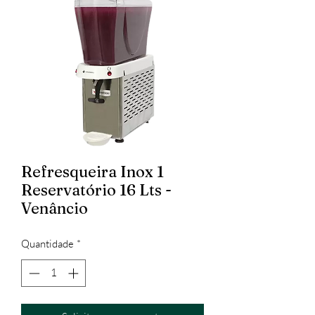
Refresqueira Inox 1
Reservatório 16 Lts -
Venâncio
Quantidade
*