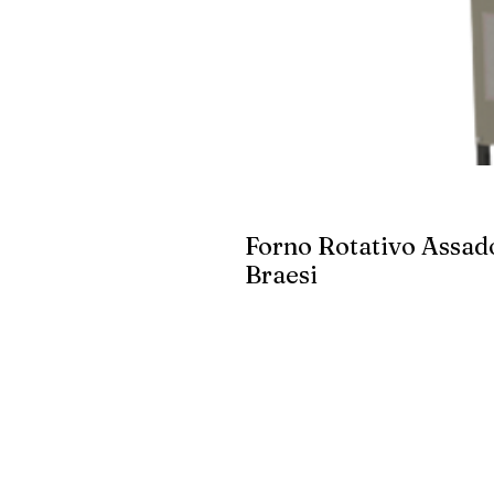
Forno Rotativo Assad
Braesi