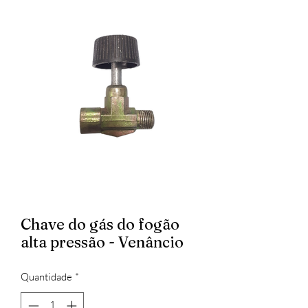
Chave do gás do fogão
alta pressão - Venâncio
Quantidade
*