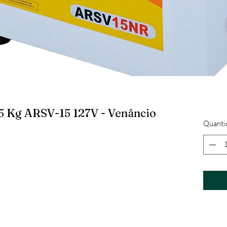
5 Kg ARSV-15 127V - Venâncio
Quanti