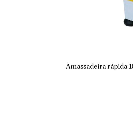
Amassadeira rápida 1